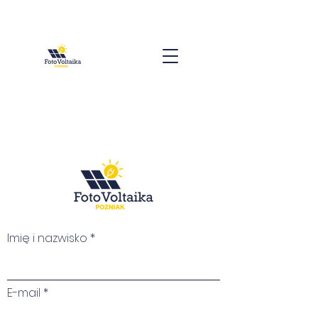
Imię i nazwisko
E-mail