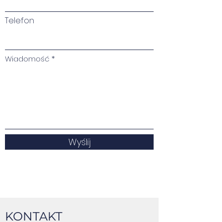
Telefon
Wiadomość
Wyślij
KONTAKT