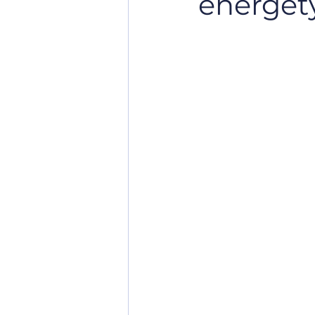
energet