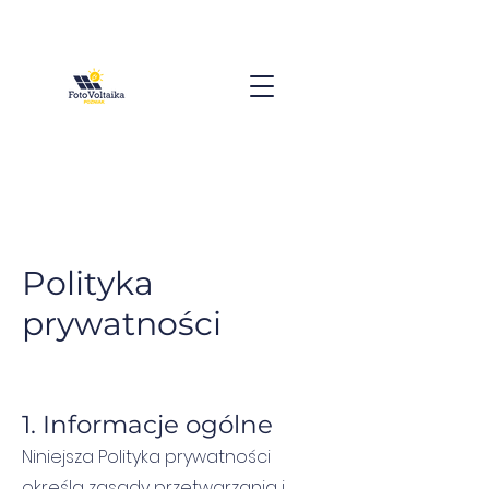
Polityka
prywatności
1. Informacje ogólne
Niniejsza Polityka prywatności
określa zasady przetwarzania i