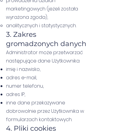
prowadzenia działań
marketingowych (jeżeli została
wyrażona zgoda),
analitycznych i statystycznych.
3. Zakres
gromadzonych danych
Administrator może przetwarzać
następujące dane Użytkownika:
imię i nazwisko,
adres e-mail,
numer telefonu,
adres IP,
inne dane przekazywane
dobrowolnie przez Użytkownika w
formularzach kontaktowych.
4. Pliki cookies