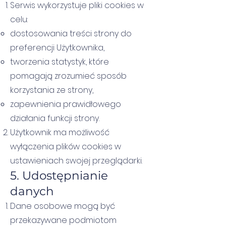
Serwis wykorzystuje pliki cookies w
celu:
dostosowania treści strony do
preferencji Użytkownika,
tworzenia statystyk, które
pomagają zrozumieć sposób
korzystania ze strony,
zapewnienia prawidłowego
działania funkcji strony.
Użytkownik ma możliwość
wyłączenia plików cookies w
ustawieniach swojej przeglądarki.
5. Udostępnianie
danych
Dane osobowe mogą być
przekazywane podmiotom