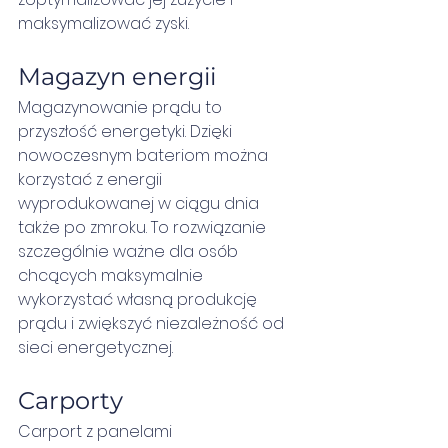
maksymalizować zyski.
Magazyn energii
Magazynowanie prądu to 
przyszłość energetyki. Dzięki 
nowoczesnym bateriom można 
korzystać z energii 
wyprodukowanej w ciągu dnia 
także po zmroku. To rozwiązanie 
szczególnie ważne dla osób 
chcących maksymalnie 
wykorzystać własną produkcję 
prądu i zwiększyć niezależność od 
sieci energetycznej.
Carporty
Carport z panelami 