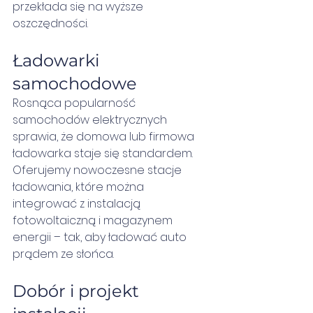
przekłada się na wyższe 
oszczędności.
Ładowarki 
samochodowe
Rosnąca popularność 
samochodów elektrycznych 
sprawia, że domowa lub firmowa 
ładowarka staje się standardem. 
Oferujemy nowoczesne stacje 
ładowania, które można 
integrować z instalacją 
fotowoltaiczną i magazynem 
energii – tak, aby ładować auto 
prądem ze słońca.
Dobór i projekt 