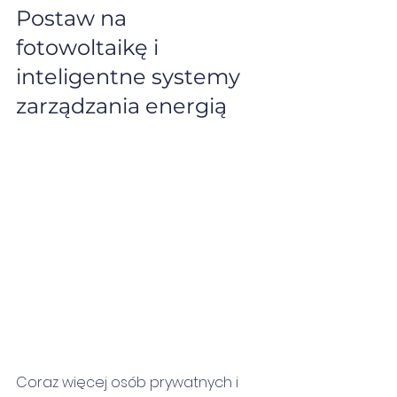
Postaw na 
fotowoltaikę i 
inteligentne systemy 
zarządzania energią
Coraz więcej osób prywatnych i 