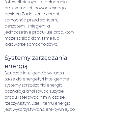
fotowoltaicznymi to połączenie 
praktyczności i nowoczesnego 
designu. Zadaszenie chroni 
samochód przed słońcem, 
deszczem i śniegiem, a 
jednocześnie produkuje prąd, który 
może zasilać dom, firmę lub 
ładowarkę samochodową.
Systemy zarządzania 
energią
Sztuczna inteligencja wkracza 
także do energetyki. Inteligentne 
systemy zarządzania energią 
pozwalają analizować zużycie 
prądu i sterować nim w czasie 
rzeczywistym. Dzięki temu energia 
jest wykorzystywana efektywniej, co 