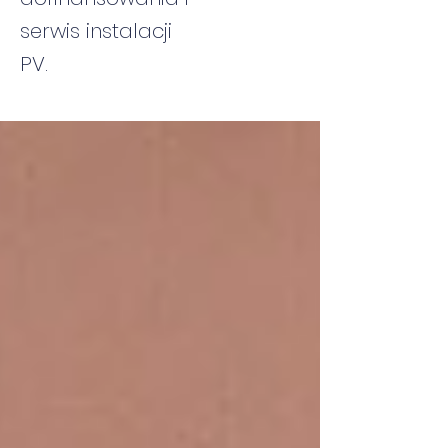
serwis instalacji
PV.