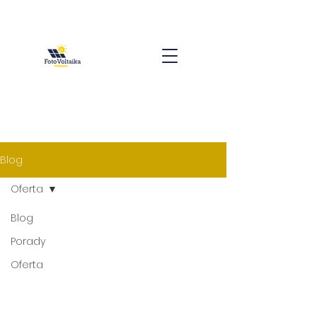
Blog
Oferta
Blog
Porady
Oferta