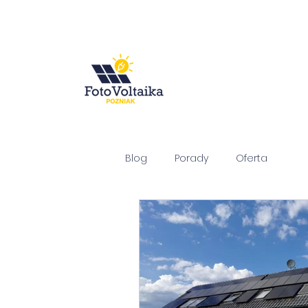
Blog
Porady
Oferta