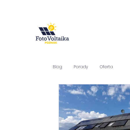
Blog
Porady
Oferta