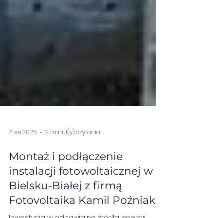
2 sie 2025
2 minut(y) czytania
Montaż i podłączenie
instalacji fotowoltaicznej w